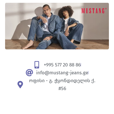
+995 577 20 88 86
info@mustang-jeans.ge
ოფისი - გ. ჭყონდიდელის ქ.
#56