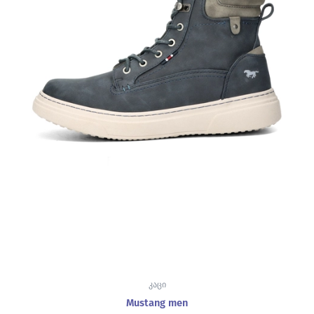
კაცი
Mustang men