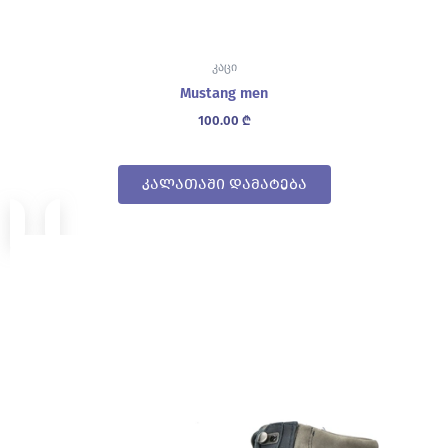
კაცი
Mustang men
100.00
₾
კალათაში დამატება