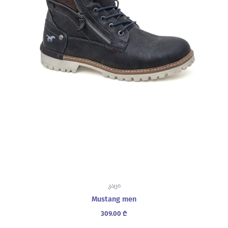
კაცი
Mustang men
309.00
₾