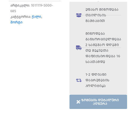
არტიკული:
1011119-5000-
უფასო მიწოდება
685
თბილისის
კატეგორია:
ქალი
,
მაშტაბით
შორტი
მიწოდება
განხორციელდება
2 სამუშაო დღეში
თუ შეკვეთა
დაფიქსირდება 16
საათამდე
1-2 დღიანი
დაბრუნების
პოლიტიკა
ზომების დეტალური
აღწერა